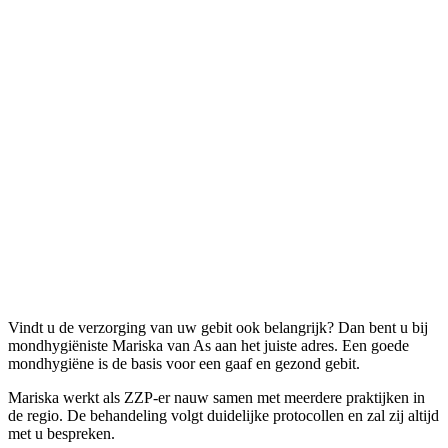
Vindt u de verzorging van uw gebit ook belangrijk? Dan bent u bij
mondhygiëniste Mariska van As aan het juiste adres. Een goede
mondhygiëne is de basis voor een gaaf en gezond gebit.
Mariska werkt als ZZP-er nauw samen met meerdere praktijken in
de regio. De behandeling volgt duidelijke protocollen en zal zij altijd
met u bespreken.